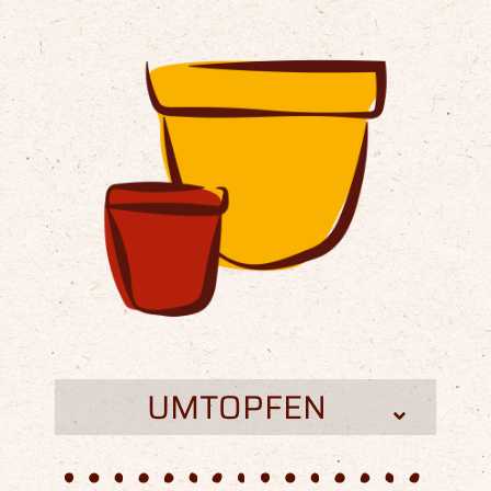
UMTOPFEN