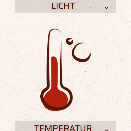
LICHT
TEMPERATUR