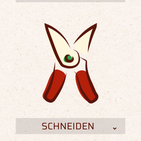
SCHNEIDEN