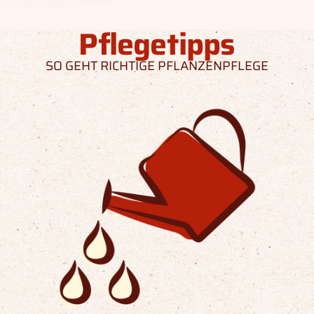
Pflegetipps
SO GEHT RICHTIGE PFLANZENPFLEGE