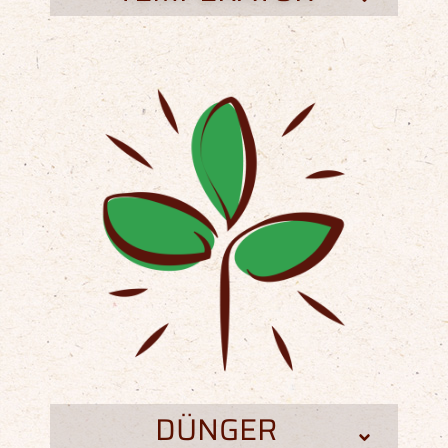
DÜNGER