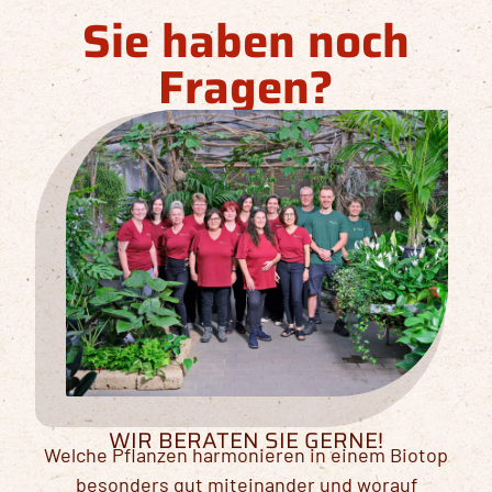
Sie haben noch
Fragen?
WIR BERATEN SIE GERNE!
Welche Pflanzen harmonieren in einem Biotop
besonders gut miteinander und worauf