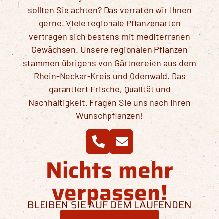
sollten Sie achten? Das verraten wir Ihnen
gerne. Viele regionale Pflanzenarten
vertragen sich bestens mit mediterranen
Gewächsen. Unsere regionalen Pflanzen
stammen übrigens von Gärtnereien aus dem
Rhein-Neckar-Kreis und Odenwald. Das
garantiert Frische, Qualität und
Nachhaltigkeit. Fragen Sie uns nach Ihren
Wunschpflanzen!
Nichts mehr
verpassen!
BLEIBEN SIE AUF DEM LAUFENDEN