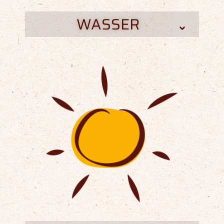
WASSER