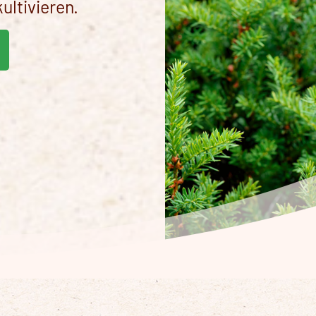
ultivieren.