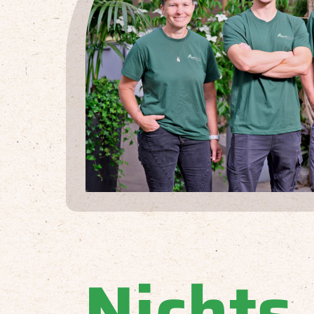
Nichts