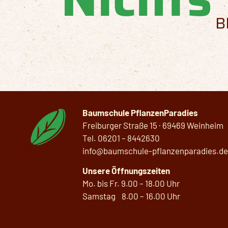
B
Baumschule PflanzenParadies
Freiburger Straße 15 · 69469 Weinheim
Tel.
06201 –
8442630
info@baumschule-pflanzenparadies.de
Unsere Öffnungszeiten
Mo. bis Fr. 9.00 – 18.00 Uhr
Samstag 8.00 – 16.00 Uhr