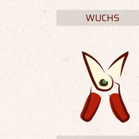
WUCHS