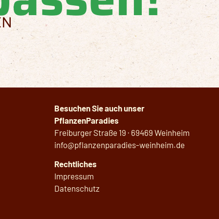
EN
Besuchen Sie auch unser
PflanzenParadies
Freiburger Straße 19 · 69469 Weinheim
info@pflanzenparadies-weinheim.de
Rechtliches
Impressum
Datenschutz