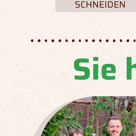
SCHNEIDEN
Sie 