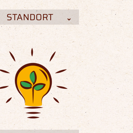
STANDORT