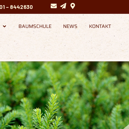
01 – 8442630
BAUMSCHULE
NEWS
KONTAKT