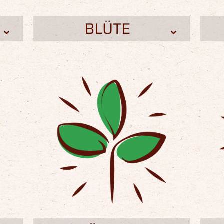
BLÜTE