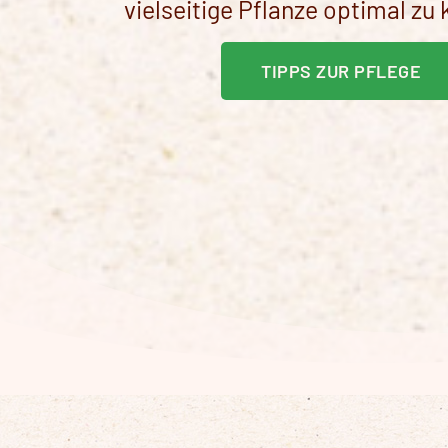
vielseitige Pflanze optimal zu k
TIPPS ZUR PFLEGE