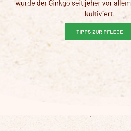
wurde der Ginkgo seit jeher vor all
kultiviert.
TIPPS ZUR PFLEGE