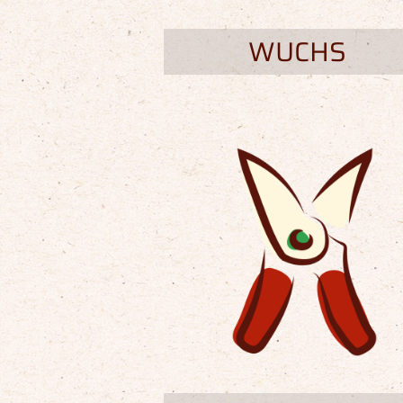
WUCHS