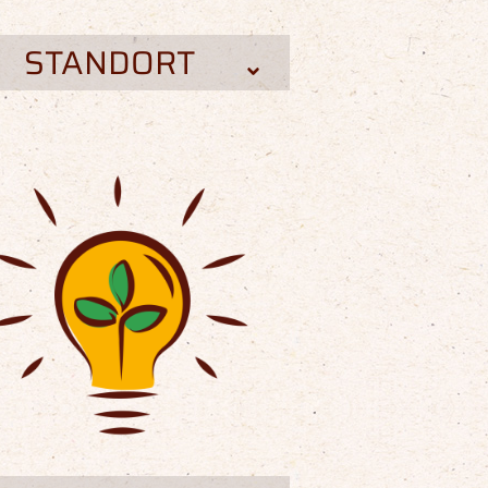
STANDORT