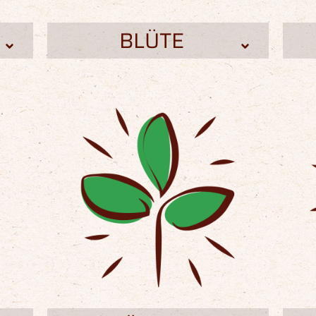
BLÜTE