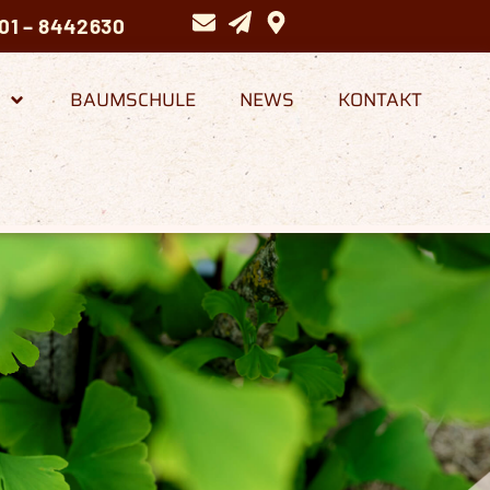
01 – 8442630
BAUMSCHULE
NEWS
KONTAKT