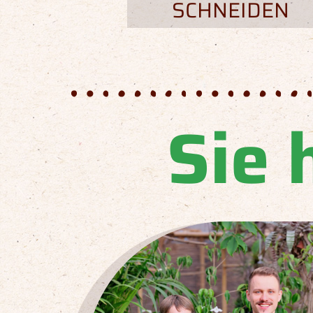
SCHNEIDEN
Sie 