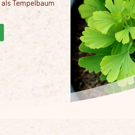
em als Tempelbaum