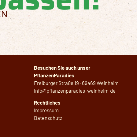
EN
Besuchen Sie auch unser
PflanzenParadies
Freiburger Straße 19 · 69469 Weinheim
info@pflanzenparadies-weinheim.de
Rechtliches
Impressum
Datenschutz