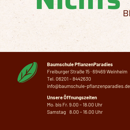
B
Baumschule PflanzenParadies
Freiburger Straße 15 · 69469 Weinheim
Tel.
06201 –
8442630
info@baumschule-pflanzenparadies.de
Unsere Öffnungszeiten
Mo. bis Fr. 9.00 – 18.00 Uhr
Samstag 8.00 – 16.00 Uhr