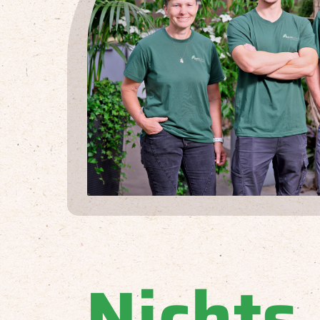
Nichts