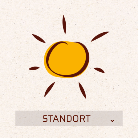
STANDORT