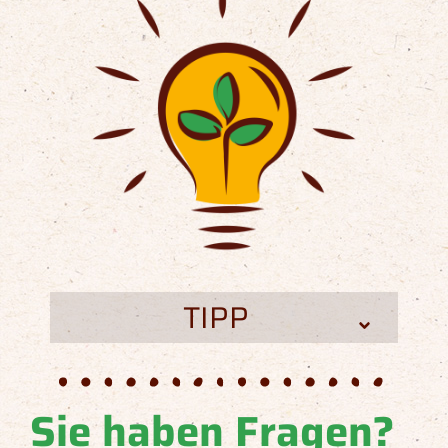
TIPP
Sie haben Fragen?