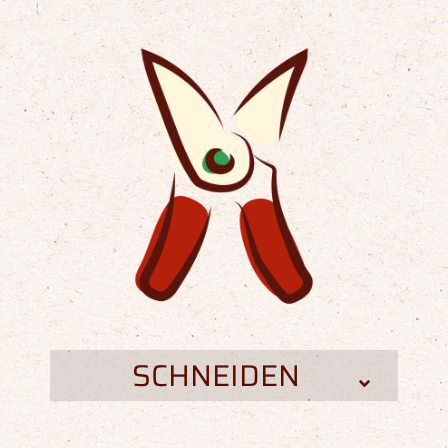
SCHNEIDEN