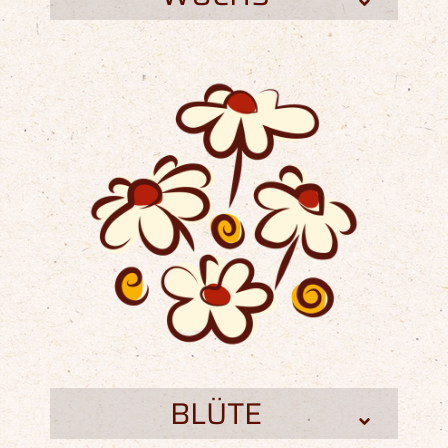
BLÜTE