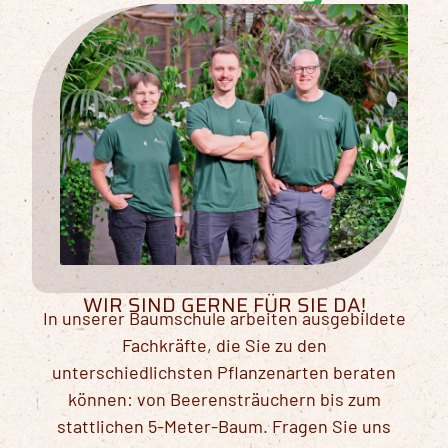
WIR SIND GERNE FÜR SIE DA!
In unserer Baumschule arbeiten ausgebildete
Fachkräfte, die Sie zu den
unterschiedlichsten Pflanzenarten beraten
können: von Beerensträuchern bis zum
stattlichen 5-Meter-Baum. Fragen Sie uns