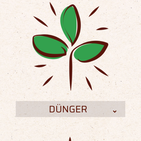
DÜNGER