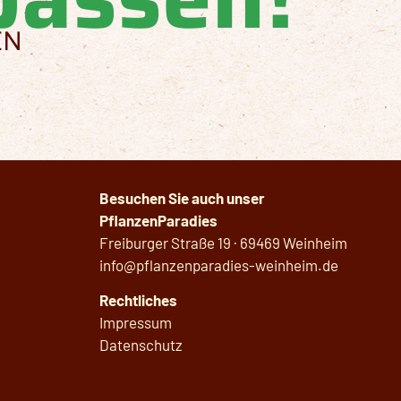
EN
Besuchen Sie auch unser
PflanzenParadies
Freiburger Straße 19 · 69469 Weinheim
info@pflanzenparadies-weinheim.de
Rechtliches
Impressum
Datenschutz