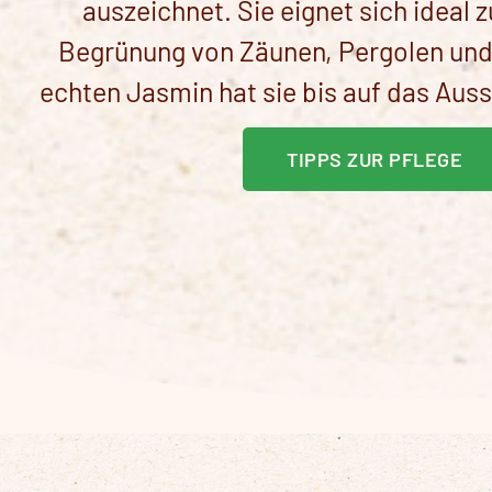
auszeichnet. Sie eignet sich ideal 
Begrünung von Zäunen, Pergolen und
echten Jasmin hat sie bis auf das Auss
TIPPS ZUR PFLEGE