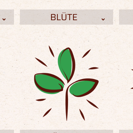
BLÜTE