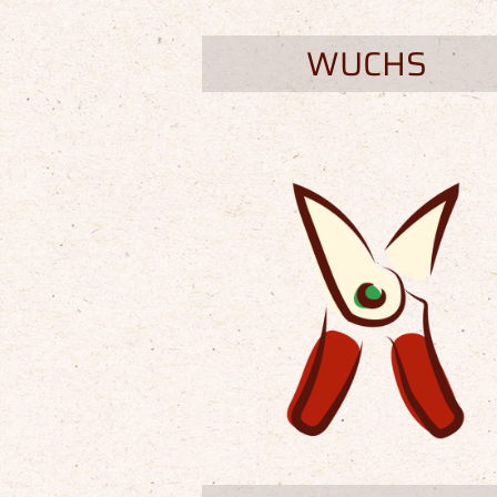
WUCHS