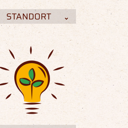
STANDORT