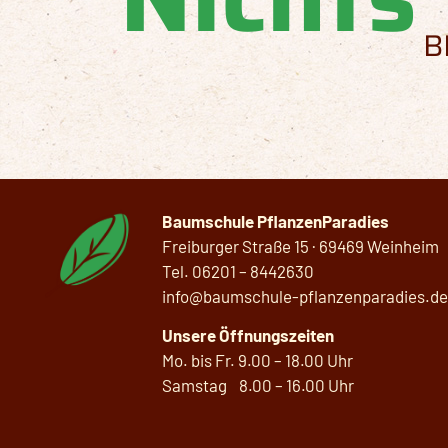
B
Baumschule PflanzenParadies
Freiburger Straße 15 · 69469 Weinheim
Tel.
06201 –
8442630
info@baumschule-pflanzenparadies.de
Unsere Öffnungszeiten
Mo. bis Fr. 9.00 – 18.00 Uhr
Samstag 8.00 – 16.00 Uhr