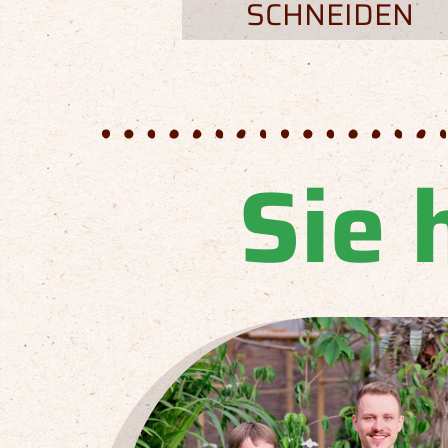
SCHNEIDEN
Sie 