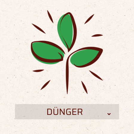
DÜNGER