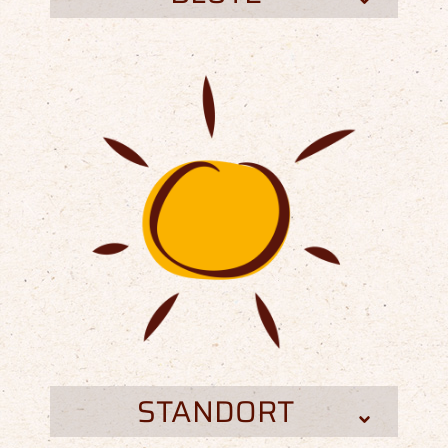
STANDORT