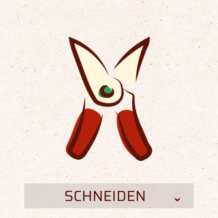
SCHNEIDEN