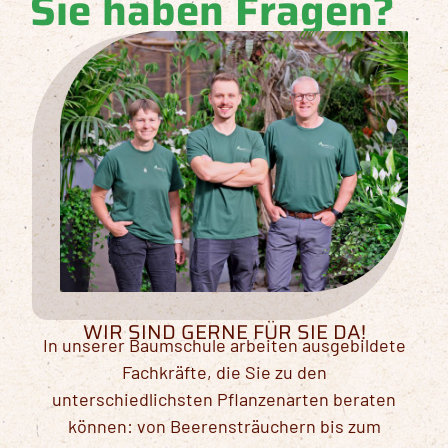
Sie haben Fragen?
WIR SIND GERNE FÜR SIE DA!
In unserer Baumschule arbeiten ausgebildete
Fachkräfte, die Sie zu den
unterschiedlichsten Pflanzenarten beraten
können: von Beerensträuchern bis zum