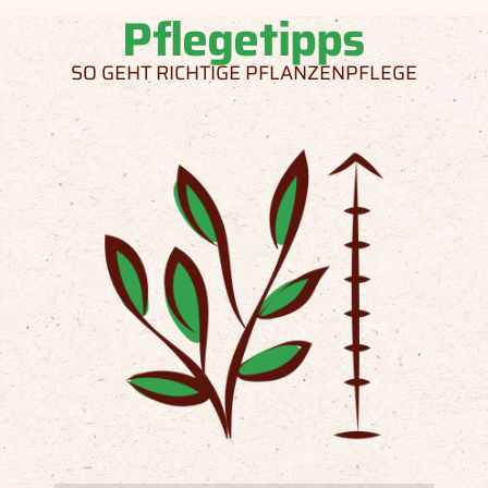
Pflegetipps
SO GEHT RICHTIGE PFLANZENPFLEGE