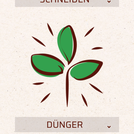
DÜNGER