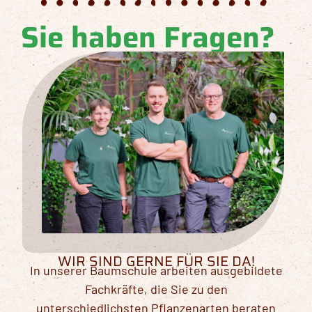
Sie haben Fragen?
WIR SIND GERNE FÜR SIE DA!
In unserer Baumschule arbeiten ausgebildete
Fachkräfte, die Sie zu den
unterschiedlichsten Pflanzenarten beraten