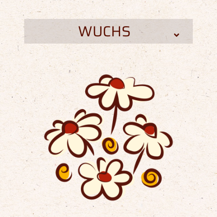
WUCHS