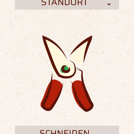
STANDORT
SCHNEIDEN