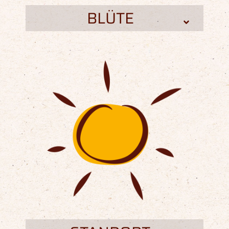
BLÜTE