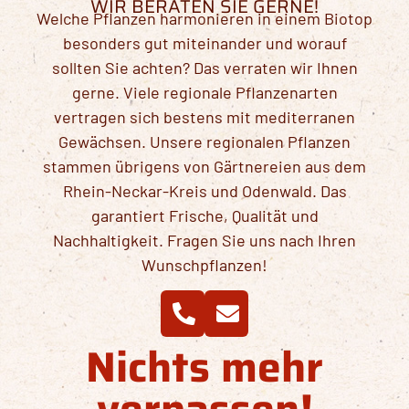
WIR BERATEN SIE GERNE!
Welche Pflanzen harmonieren in einem Biotop
besonders gut miteinander und worauf
sollten Sie achten? Das verraten wir Ihnen
gerne. Viele regionale Pflanzenarten
vertragen sich bestens mit mediterranen
Gewächsen. Unsere regionalen Pflanzen
stammen übrigens von Gärtnereien aus dem
Rhein-Neckar-Kreis und Odenwald. Das
garantiert Frische, Qualität und
Nachhaltigkeit. Fragen Sie uns nach Ihren
Wunschpflanzen!
Nichts mehr