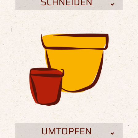
SCHNEIDEN
UMTOPFEN