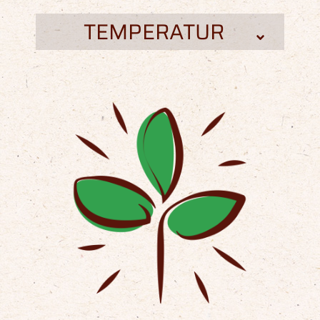
TEMPERATUR