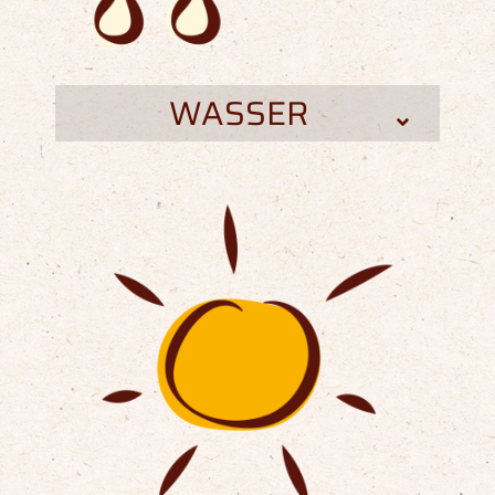
WASSER