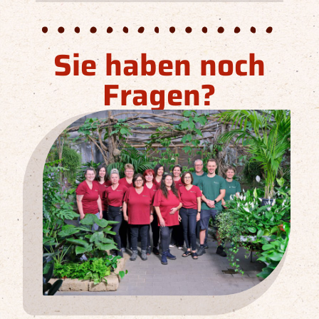
Sie haben noch
Fragen?