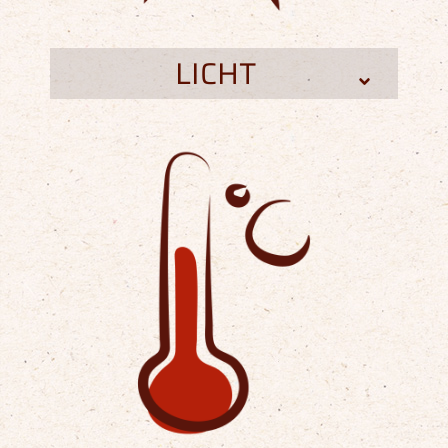
LICHT