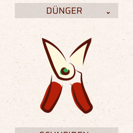
DÜNGER