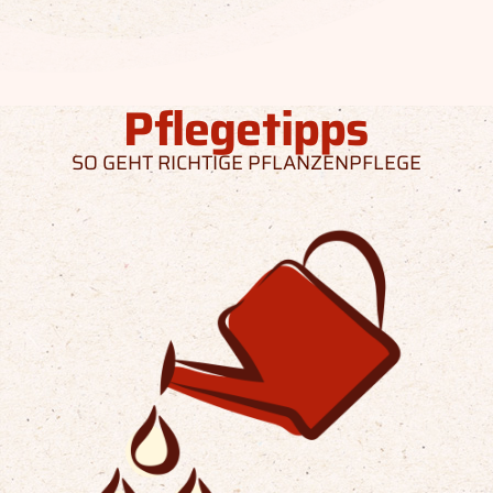
Pflegetipps
SO GEHT RICHTIGE PFLANZENPFLEGE