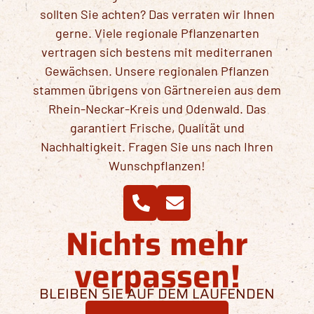
sollten Sie achten? Das verraten wir Ihnen
gerne. Viele regionale Pflanzenarten
vertragen sich bestens mit mediterranen
Gewächsen. Unsere regionalen Pflanzen
stammen übrigens von Gärtnereien aus dem
Rhein-Neckar-Kreis und Odenwald. Das
garantiert Frische, Qualität und
Nachhaltigkeit. Fragen Sie uns nach Ihren
Wunschpflanzen!
Nichts mehr
verpassen!
BLEIBEN SIE AUF DEM LAUFENDEN