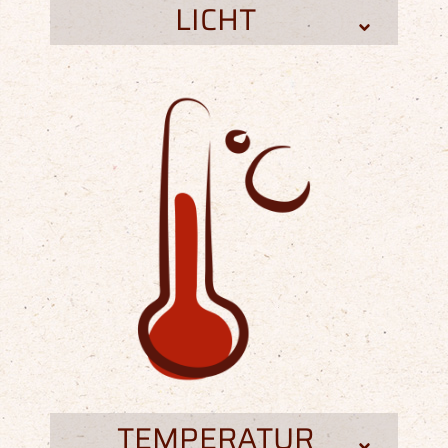
LICHT
TEMPERATUR