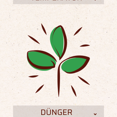
DÜNGER