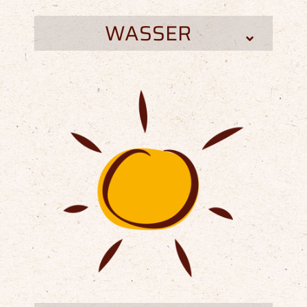
WASSER