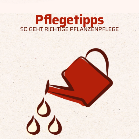
Pflegetipps
SO GEHT RICHTIGE PFLANZENPFLEGE