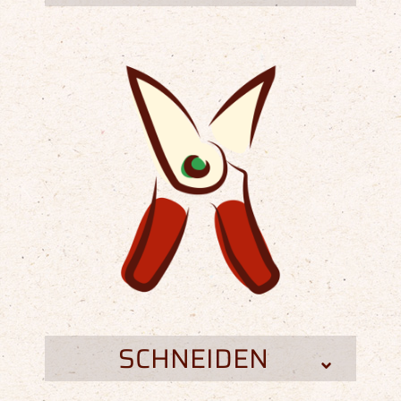
SCHNEIDEN