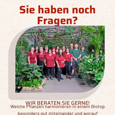
Sie haben noch
Fragen?
WIR BERATEN SIE GERNE!
Welche Pflanzen harmonieren in einem Biotop
besonders gut miteinander und worauf