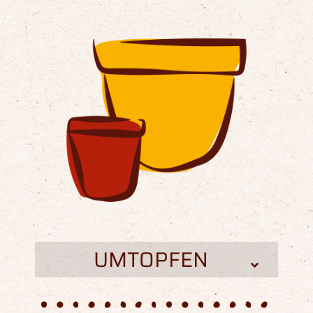
UMTOPFEN