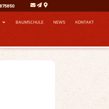
 875850
BAUMSCHULE
NEWS
KONTAKT