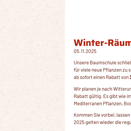
Winter-Räum
05.11.2025
Unsere Baumschule schließt
für viele neue Pflanzen z
ab sofort einen Rabatt von
Wir planen je nach Witteru
Rabatt gültig. Es gibt wie
Mediterranen Pflanzen, Bo
Kommen Sie vorbei, lassen 
2025 gelten wieder die regu