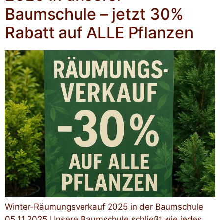
Baumschule – jetzt 30%
Rabatt auf ALLE Pflanzen
Winter-Räumungsverkauf 2025 in der Baumschule
05.11.2025 Unsere Baumschule schließt wie jedes