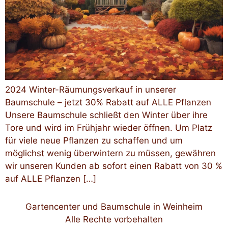
2024 Winter-Räumungsverkauf in unserer
Baumschule – jetzt 30% Rabatt auf ALLE Pflanzen
Unsere Baumschule schließt den Winter über ihre
Tore und wird im Frühjahr wieder öffnen. Um Platz
für viele neue Pflanzen zu schaffen und um
möglichst wenig überwintern zu müssen, gewähren
wir unseren Kunden ab sofort einen Rabatt von 30 %
auf ALLE Pflanzen […]
Gartencenter und Baumschule in Weinheim
Alle Rechte vorbehalten