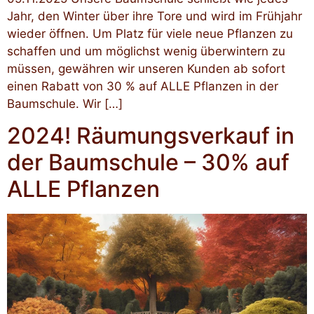
Jahr, den Winter über ihre Tore und wird im Frühjahr
wieder öffnen. Um Platz für viele neue Pflanzen zu
schaffen und um möglichst wenig überwintern zu
müssen, gewähren wir unseren Kunden ab sofort
einen Rabatt von 30 % auf ALLE Pflanzen in der
Baumschule. Wir […]
2024! Räumungsverkauf in
der Baumschule – 30% auf
ALLE Pflanzen